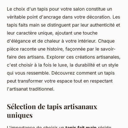
Le choix d'un tapis pour votre salon constitue un
véritable point d'ancrage dans votre décoration. Les
tapis faits main se distinguent par leur authenticité et
leur caractère unique, ajoutant une touche
d'élégance et de chaleur à votre intérieur. Chaque
pièce raconte une histoire, façonnée par le savoir-
faire des artisans. Explorer ces créations artisanales,
c'est choisir à la fois le luxe, la durabilité et un style
qui vous ressemble. Découvrez comment un tapis
peut transformer votre espace tout en respectant
l'artisanat traditionnel.
Sélection de tapis artisanaux
uniques
L'importance de choisir un
tapis fait main
réside