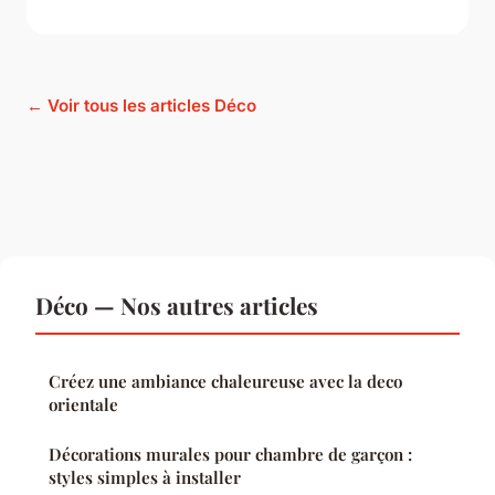
← Voir tous les articles Déco
Déco — Nos autres articles
Créez une ambiance chaleureuse avec la deco
orientale
Décorations murales pour chambre de garçon :
styles simples à installer