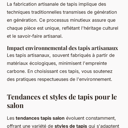
La fabrication artisanale de tapis implique des
techniques traditionnelles transmises de génération
en génération. Ce processus minutieux assure que
chaque pièce est unique, reflétant l'héritage culturel
et le savoir-faire artisanal.
Impact environnemental des tapis artisanaux
Les tapis artisanaux, souvent fabriqués à partir de
matériaux écologiques, minimisent l'empreinte
carbone. En choisissant ces tapis, vous soutenez
des pratiques respectueuses de l'environnement.
Tendances et styles de tapis pour le
salon
Les
tendances tapis salon
évoluent constamment,
offrant une variété de
styles de tapis
qui s'adaptent