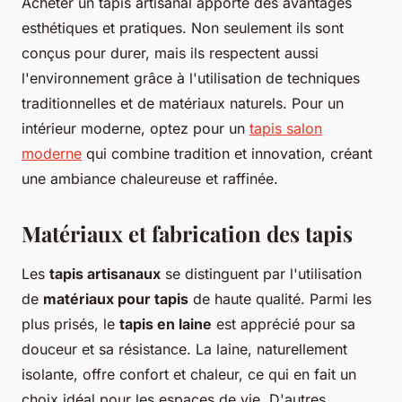
Acheter un tapis artisanal apporte des avantages
esthétiques et pratiques. Non seulement ils sont
conçus pour durer, mais ils respectent aussi
l'environnement grâce à l'utilisation de techniques
traditionnelles et de matériaux naturels. Pour un
intérieur moderne, optez pour un
tapis salon
moderne
qui combine tradition et innovation, créant
une ambiance chaleureuse et raffinée.
Matériaux et fabrication des tapis
Les
tapis artisanaux
se distinguent par l'utilisation
de
matériaux pour tapis
de haute qualité. Parmi les
plus prisés, le
tapis en laine
est apprécié pour sa
douceur et sa résistance. La laine, naturellement
isolante, offre confort et chaleur, ce qui en fait un
choix idéal pour les espaces de vie. D'autres