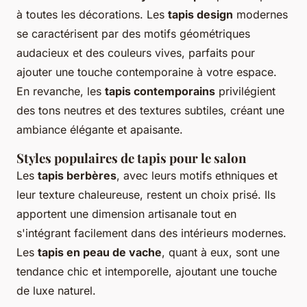
à toutes les décorations. Les
tapis design
modernes
se caractérisent par des motifs géométriques
audacieux et des couleurs vives, parfaits pour
ajouter une touche contemporaine à votre espace.
En revanche, les
tapis contemporains
privilégient
des tons neutres et des textures subtiles, créant une
ambiance élégante et apaisante.
Styles populaires de tapis pour le salon
Les
tapis berbères
, avec leurs motifs ethniques et
leur texture chaleureuse, restent un choix prisé. Ils
apportent une dimension artisanale tout en
s'intégrant facilement dans des intérieurs modernes.
Les
tapis en peau de vache
, quant à eux, sont une
tendance chic et intemporelle, ajoutant une touche
de luxe naturel.