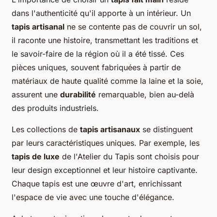
dans l'authenticité qu'il apporte à un intérieur. Un
tapis artisanal
ne se contente pas de couvrir un sol,
il raconte une histoire, transmettant les traditions et
le savoir-faire de la région où il a été tissé. Ces
pièces uniques, souvent fabriquées à partir de
matériaux de haute qualité comme la laine et la soie,
assurent une
durabilité
remarquable, bien au-delà
des produits industriels.
Les collections de
tapis artisanaux
se distinguent
par leurs caractéristiques uniques. Par exemple, les
tapis de luxe
de l'Atelier du Tapis sont choisis pour
leur design exceptionnel et leur histoire captivante.
Chaque tapis est une œuvre d'art, enrichissant
l'espace de vie avec une touche d'élégance.