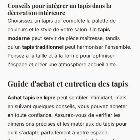
Conseils pour intégrer un tapis dans la
décoration intérieure
Choisissez un tapis qui complète la palette de
couleurs et le style de votre salon. Un
tapis
moderne
peut servir de pièce maîtresse, tandis
qu'un
tapis traditionnel
peut harmoniser l'ensemble.
Pensez à la taille et à la forme pour optimiser
l'espace et créer une atmosphère accueillante.
Guide d'achat et entretien des tapis
Achat tapis en ligne
peut sembler intimidant, mais
en suivant quelques conseils, vous pouvez acheter
en toute confiance. Assurez-vous de vérifier les
dimensions précises et les matériaux du tapis pour
qu'il s'adapte parfaitement à votre espace.