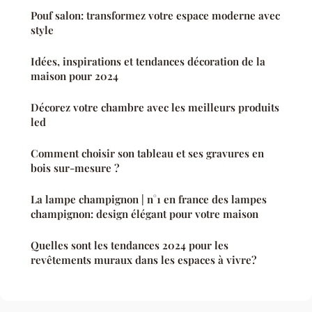
Pouf salon: transformez votre espace moderne avec
style
Idées, inspirations et tendances décoration de la
maison pour 2024
Décorez votre chambre avec les meilleurs produits
led
Comment choisir son tableau et ses gravures en
bois sur-mesure ?
La lampe champignon | n°1 en france des lampes
champignon: design élégant pour votre maison
Quelles sont les tendances 2024 pour les
revêtements muraux dans les espaces à vivre?