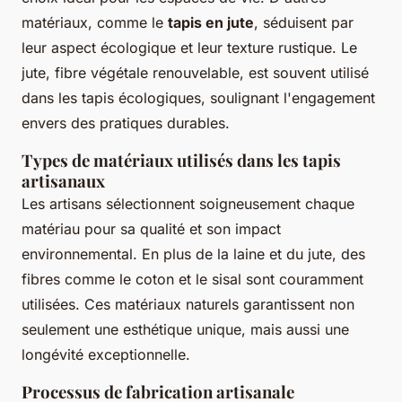
matériaux, comme le
tapis en jute
, séduisent par
leur aspect écologique et leur texture rustique. Le
jute, fibre végétale renouvelable, est souvent utilisé
dans les tapis écologiques, soulignant l'engagement
envers des pratiques durables.
Types de matériaux utilisés dans les tapis
artisanaux
Les artisans sélectionnent soigneusement chaque
matériau pour sa qualité et son impact
environnemental. En plus de la laine et du jute, des
fibres comme le coton et le sisal sont couramment
utilisées. Ces matériaux naturels garantissent non
seulement une esthétique unique, mais aussi une
longévité exceptionnelle.
Processus de fabrication artisanale