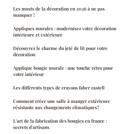
Les musts de la décoration en 2026 à ne pas
manquer !
Appliques murales : modernisez votre décoration
intérieure et extérieure
Découvrez le charme du jeté de lit pour votre
décoration
Applique bougie murale : une touche rétro pour
votre intérieur
Les différents types de crayons faber castell
Comment créer une salle à manger extérieure
résistante aux changements climatiques?
L'art de la fabrication des bougies en france :
secrets d'artisans