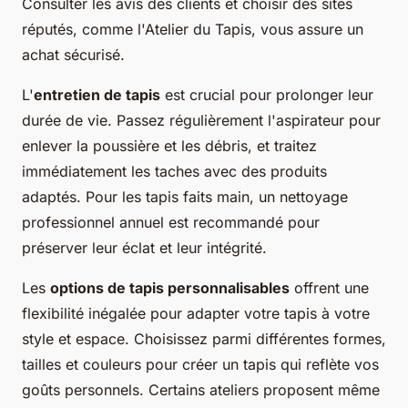
Consulter les avis des clients et choisir des sites
réputés, comme l'Atelier du Tapis, vous assure un
achat sécurisé.
L'
entretien de tapis
est crucial pour prolonger leur
durée de vie. Passez régulièrement l'aspirateur pour
enlever la poussière et les débris, et traitez
immédiatement les taches avec des produits
adaptés. Pour les tapis faits main, un nettoyage
professionnel annuel est recommandé pour
préserver leur éclat et leur intégrité.
Les
options de tapis personnalisables
offrent une
flexibilité inégalée pour adapter votre tapis à votre
style et espace. Choisissez parmi différentes formes,
tailles et couleurs pour créer un tapis qui reflète vos
goûts personnels. Certains ateliers proposent même