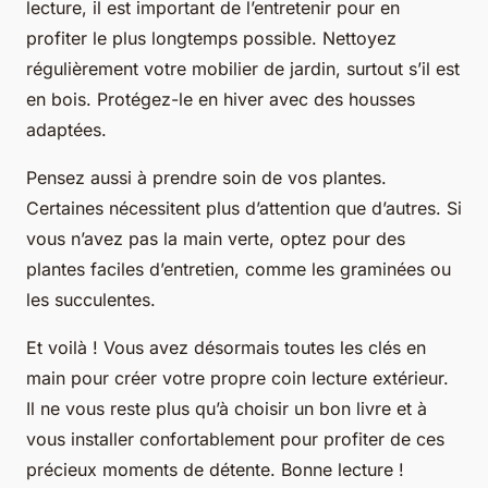
lecture, il est important de l’entretenir pour en
profiter le plus longtemps possible. Nettoyez
régulièrement votre mobilier de jardin, surtout s’il est
en bois. Protégez-le en hiver avec des housses
adaptées.
Pensez aussi à prendre soin de vos plantes.
Certaines nécessitent plus d’attention que d’autres. Si
vous n’avez pas la main verte, optez pour des
plantes faciles d’entretien, comme les graminées ou
les succulentes.
Et voilà ! Vous avez désormais toutes les clés en
main pour créer votre propre coin lecture extérieur.
Il ne vous reste plus qu’à choisir un bon livre et à
vous installer confortablement pour profiter de ces
précieux moments de détente. Bonne lecture !