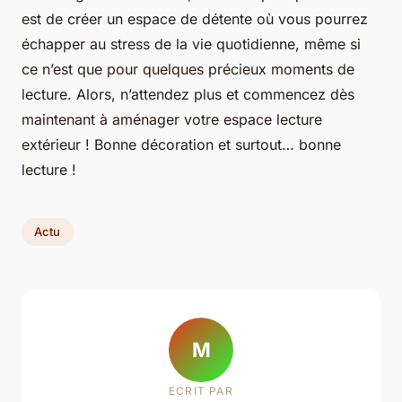
est de créer un espace de détente où vous pourrez
échapper au stress de la vie quotidienne, même si
ce n’est que pour quelques précieux moments de
lecture. Alors, n’attendez plus et commencez dès
maintenant à aménager votre espace lecture
extérieur ! Bonne décoration et surtout… bonne
lecture !
Actu
M
ECRIT PAR