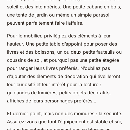
soleil et des intempéries. Une petite cabane en bois,
une tente de jardin ou même un simple parasol
peuvent parfaitement faire l’affaire.
Pour le mobilier, privilégiez des éléments à leur
hauteur. Une petite table d’appoint pour poser des
livres et des boissons, un ou deux petits fauteuils ou
coussins de sol, et pourquoi pas une petite étagère
pour ranger leurs livres préférés. N’oubliez pas
d’ajouter des éléments de décoration qui éveilleront
leur curiosité et leur intérêt pour la lecture :
guirlandes de lumières, petits objets décoratifs,
affiches de leurs personnages préférés…
Et dernier point, mais non des moindres : la sécurité.
Assurez-vous que tout l’équipement est stable et sûr,
et que les enfants ne peuvent pas se blesser en