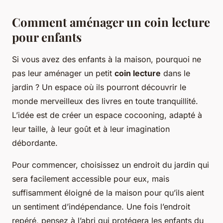
Comment aménager un coin lecture
pour enfants
Si vous avez des enfants à la maison, pourquoi ne
pas leur aménager un petit
coin lecture
dans le
jardin ? Un espace où ils pourront découvrir le
monde merveilleux des livres en toute tranquillité.
L’idée est de créer un espace cocooning, adapté à
leur taille, à leur goût et à leur imagination
débordante.
Pour commencer, choisissez un endroit du jardin qui
sera facilement accessible pour eux, mais
suffisamment éloigné de la maison pour qu’ils aient
un sentiment d’indépendance. Une fois l’endroit
repéré, pensez à l’abri qui protégera les enfants du