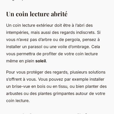
Un coin lecture abrité
Un coin lecture extérieur doit être à l’abri des
intempéries, mais aussi des regards indiscrets. Si
vous n’avez pas d’arbre ou de pergola, pensez à
installer un parasol ou une voile d’ombrage. Cela
vous permettra de profiter de votre coin lecture
même en plein
soleil
.
Pour vous protéger des regards, plusieurs solutions
s’offrent à vous. Vous pouvez par exemple installer
un brise-vue en bois ou en tissu, ou bien planter des
arbustes ou des plantes grimpantes autour de votre
coin lecture.