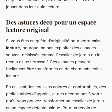
jouant dans leur coin lecture.
Des astuces déco pour un espace
lecture original
Si vous êtes en quête d’originalité pour votre
coin
lecture
, pourquoi ne pas exploiter des espaces
souvent délaissés comme l’escalier de jardin ou le
recoin d’une terrasse ? Ces espaces peuvent
facilement être transformés en de charmants coins
lecture.
En utilisant des coussins colorés et confortables, des
petites tables d’appoint, et des décorations à votre
goût, vous pouvez transformer un escalier de jardin
en un espace détente unique. Pour un recoin de