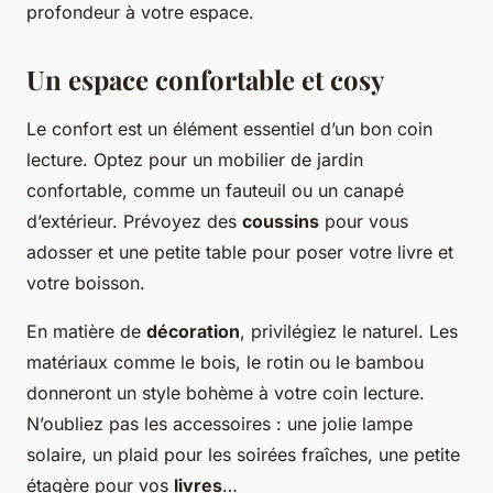
profondeur à votre espace.
Un espace confortable et cosy
Le confort est un élément essentiel d’un bon coin
lecture. Optez pour un mobilier de jardin
confortable, comme un fauteuil ou un canapé
d’extérieur. Prévoyez des
coussins
pour vous
adosser et une petite table pour poser votre livre et
votre boisson.
En matière de
décoration
, privilégiez le naturel. Les
matériaux comme le bois, le rotin ou le bambou
donneront un style bohème à votre coin lecture.
N’oubliez pas les accessoires : une jolie lampe
solaire, un plaid pour les soirées fraîches, une petite
étagère pour vos
livres
…