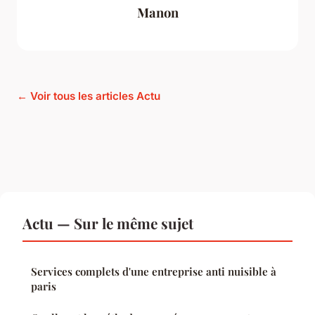
Manon
← Voir tous les articles Actu
Actu — Sur le même sujet
Services complets d'une entreprise anti nuisible à
paris