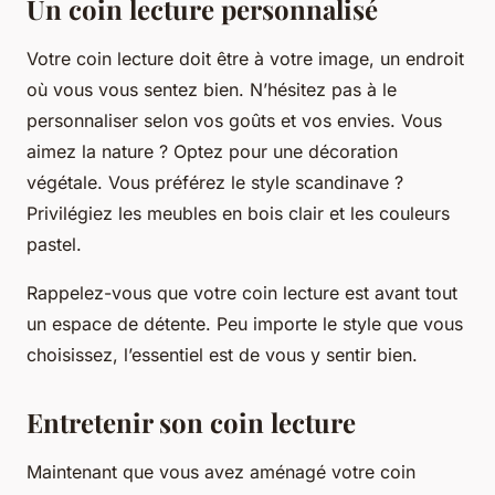
Un coin lecture personnalisé
Votre coin lecture doit être à votre image, un endroit
où vous vous sentez bien. N’hésitez pas à le
personnaliser selon vos goûts et vos envies. Vous
aimez la nature ? Optez pour une décoration
végétale. Vous préférez le style scandinave ?
Privilégiez les meubles en bois clair et les couleurs
pastel.
Rappelez-vous que votre coin lecture est avant tout
un espace de détente. Peu importe le style que vous
choisissez, l’essentiel est de vous y sentir bien.
Entretenir son coin lecture
Maintenant que vous avez aménagé votre coin