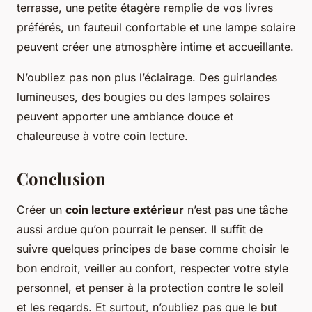
terrasse, une petite étagère remplie de vos livres
préférés, un fauteuil confortable et une lampe solaire
peuvent créer une atmosphère intime et accueillante.
N’oubliez pas non plus l’éclairage. Des guirlandes
lumineuses, des bougies ou des lampes solaires
peuvent apporter une ambiance douce et
chaleureuse à votre coin lecture.
Conclusion
Créer un
coin lecture extérieur
n’est pas une tâche
aussi ardue qu’on pourrait le penser. Il suffit de
suivre quelques principes de base comme choisir le
bon endroit, veiller au confort, respecter votre style
personnel, et penser à la protection contre le soleil
et les regards. Et surtout, n’oubliez pas que le but