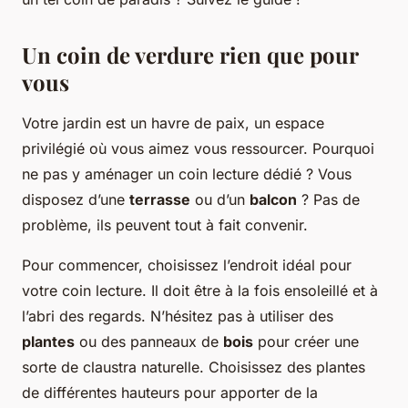
Un coin de verdure rien que pour
vous
Votre jardin est un havre de paix, un espace
privilégié où vous aimez vous ressourcer. Pourquoi
ne pas y aménager un coin lecture dédié ? Vous
disposez d’une
terrasse
ou d’un
balcon
? Pas de
problème, ils peuvent tout à fait convenir.
Pour commencer, choisissez l’endroit idéal pour
votre coin lecture. Il doit être à la fois ensoleillé et à
l’abri des regards. N’hésitez pas à utiliser des
plantes
ou des panneaux de
bois
pour créer une
sorte de claustra naturelle. Choisissez des plantes
de différentes hauteurs pour apporter de la