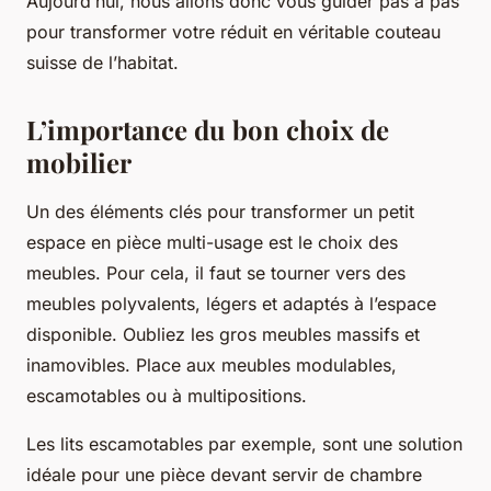
Aujourd’hui, nous allons donc vous guider pas à pas
pour transformer votre réduit en véritable couteau
suisse de l’habitat.
L’importance du bon choix de
mobilier
Un des éléments clés pour transformer un petit
espace en pièce multi-usage est le choix des
meubles. Pour cela, il faut se tourner vers des
meubles polyvalents, légers et adaptés à l’espace
disponible. Oubliez les gros meubles massifs et
inamovibles. Place aux meubles modulables,
escamotables ou à multipositions.
Les lits escamotables par exemple, sont une solution
idéale pour une pièce devant servir de chambre