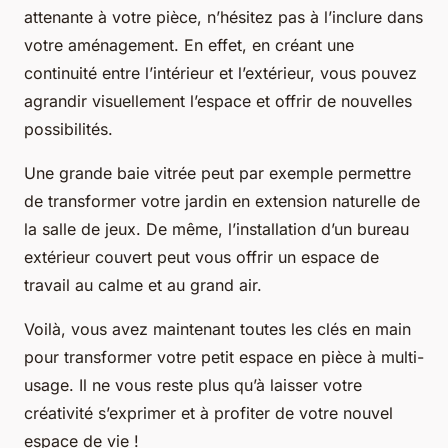
attenante à votre pièce, n’hésitez pas à l’inclure dans
votre aménagement. En effet, en créant une
continuité entre l’intérieur et l’extérieur, vous pouvez
agrandir visuellement l’espace et offrir de nouvelles
possibilités.
Une grande baie vitrée peut par exemple permettre
de transformer votre jardin en extension naturelle de
la salle de jeux. De même, l’installation d’un bureau
extérieur couvert peut vous offrir un espace de
travail au calme et au grand air.
Voilà, vous avez maintenant toutes les clés en main
pour transformer votre petit espace en pièce à multi-
usage. Il ne vous reste plus qu’à laisser votre
créativité s’exprimer et à profiter de votre nouvel
espace de vie !