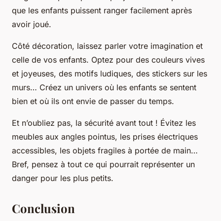
que les enfants puissent ranger facilement après
avoir joué.
Côté décoration, laissez parler votre imagination et
celle de vos enfants. Optez pour des couleurs vives
et joyeuses, des motifs ludiques, des stickers sur les
murs… Créez un univers où les enfants se sentent
bien et où ils ont envie de passer du temps.
Et n’oubliez pas, la sécurité avant tout ! Évitez les
meubles aux angles pointus, les prises électriques
accessibles, les objets fragiles à portée de main…
Bref, pensez à tout ce qui pourrait représenter un
danger pour les plus petits.
Conclusion