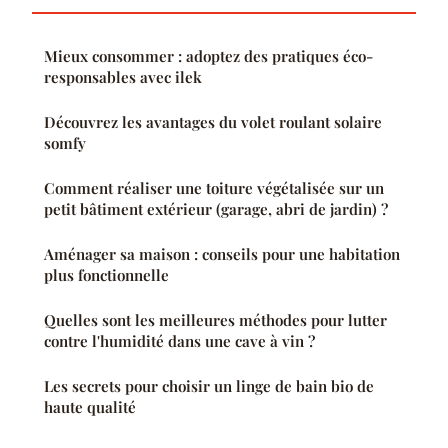
Mieux consommer : adoptez des pratiques éco-
responsables avec ilek
Découvrez les avantages du volet roulant solaire
somfy
Comment réaliser une toiture végétalisée sur un
petit bâtiment extérieur (garage, abri de jardin) ?
Aménager sa maison : conseils pour une habitation
plus fonctionnelle
Quelles sont les meilleures méthodes pour lutter
contre l'humidité dans une cave à vin ?
Les secrets pour choisir un linge de bain bio de
haute qualité