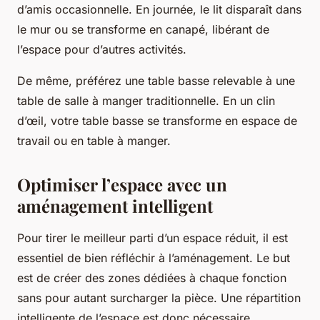
d’amis occasionnelle. En journée, le lit disparaît dans
le mur ou se transforme en canapé, libérant de
l’espace pour d’autres activités.
De même, préférez une table basse relevable à une
table de salle à manger traditionnelle. En un clin
d’œil, votre table basse se transforme en espace de
travail ou en table à manger.
Optimiser l’espace avec un
aménagement intelligent
Pour tirer le meilleur parti d’un espace réduit, il est
essentiel de bien réfléchir à l’aménagement. Le but
est de créer des zones dédiées à chaque fonction
sans pour autant surcharger la pièce. Une répartition
intelligente de l’espace est donc nécessaire.