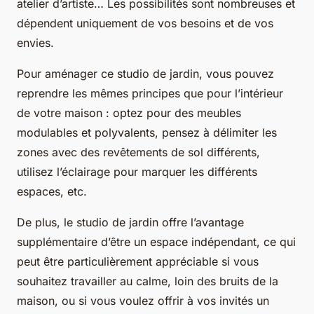
atelier d’artiste… Les possibilités sont nombreuses et
dépendent uniquement de vos besoins et de vos
envies.
Pour aménager ce studio de jardin, vous pouvez
reprendre les mêmes principes que pour l’intérieur
de votre maison : optez pour des meubles
modulables et polyvalents, pensez à délimiter les
zones avec des revêtements de sol différents,
utilisez l’éclairage pour marquer les différents
espaces, etc.
De plus, le studio de jardin offre l’avantage
supplémentaire d’être un espace indépendant, ce qui
peut être particulièrement appréciable si vous
souhaitez travailler au calme, loin des bruits de la
maison, ou si vous voulez offrir à vos invités un