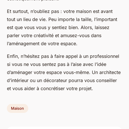
Et surtout, n’oubliez pas : votre maison est avant
tout un lieu de vie. Peu importe la taille, l’important
est que vous vous y sentiez bien. Alors, laissez
parler votre créativité et amusez-vous dans
l’aménagement de votre espace.
Enfin, n’hésitez pas à faire appel à un professionnel
si vous ne vous sentez pas à l’aise avec l’idée
d’aménager votre espace vous-même. Un architecte
d’intérieur ou un décorateur pourra vous conseiller
et vous aider à concrétiser votre projet.
Maison