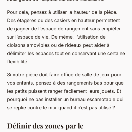
Pour cela, pensez à utiliser la hauteur de la pièce.
Des étagères ou des casiers en hauteur permettent
de gagner de l’espace de rangement sans empiéter
sur l’espace de vie. De même, l’utilisation de
cloisons amovibles ou de rideaux peut aider à
délimiter les espaces tout en conservant une certaine
flexibilité.
Si votre pièce doit faire office de salle de jeux pour
vos enfants, pensez à des rangements bas pour que
les petits puissent ranger facilement leurs jouets. Et
pourquoi ne pas installer un bureau escamotable qui
se replie contre le mur quand il n’est pas utilisé ?
Définir des zones par le