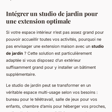
Intégrer un studio de jardin pour
une extension optimale
Si votre espace intérieur n’est pas assez grand pour
pouvoir accueillir toutes vos activités, pourquoi ne
pas envisager une extension maison avec un
studio
de jardin
? Cette solution est particulièrement
adaptée si vous disposez d’un extérieur
suffisamment grand pour y installer un bâtiment
supplémentaire.
Le studio de jardin peut se transformer en un
véritable espace multi-usage selon vos besoins :
bureau pour le télétravail, salle de jeux pour vos
enfants, chambre d’amis pour héberger vos proches,