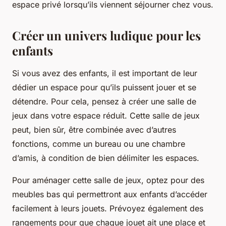
espace privé lorsqu’ils viennent séjourner chez vous.
Créer un univers ludique pour les
enfants
Si vous avez des enfants, il est important de leur
dédier un espace pour qu’ils puissent jouer et se
détendre. Pour cela, pensez à créer une salle de
jeux dans votre espace réduit. Cette salle de jeux
peut, bien sûr, être combinée avec d’autres
fonctions, comme un bureau ou une chambre
d’amis, à condition de bien délimiter les espaces.
Pour aménager cette salle de jeux, optez pour des
meubles bas qui permettront aux enfants d’accéder
facilement à leurs jouets. Prévoyez également des
rangements pour que chaque jouet ait une place et