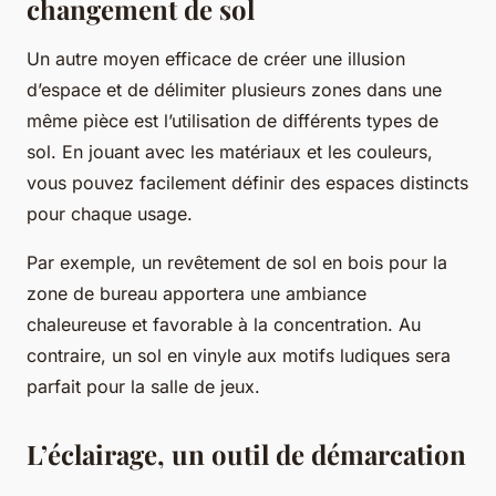
changement de sol
Un autre moyen efficace de créer une illusion
d’espace et de délimiter plusieurs zones dans une
même pièce est l’utilisation de différents types de
sol. En jouant avec les matériaux et les couleurs,
vous pouvez facilement définir des espaces distincts
pour chaque usage.
Par exemple, un revêtement de sol en bois pour la
zone de bureau apportera une ambiance
chaleureuse et favorable à la concentration. Au
contraire, un sol en vinyle aux motifs ludiques sera
parfait pour la salle de jeux.
L’éclairage, un outil de démarcation