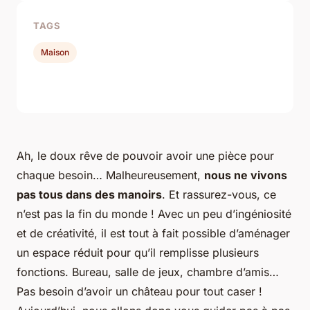
TAGS
Maison
Ah, le doux rêve de pouvoir avoir une pièce pour
chaque besoin… Malheureusement,
nous ne vivons
pas tous dans des manoirs
. Et rassurez-vous, ce
n’est pas la fin du monde ! Avec un peu d’ingéniosité
et de créativité, il est tout à fait possible d’aménager
un espace réduit pour qu’il remplisse plusieurs
fonctions. Bureau, salle de jeux, chambre d’amis…
Pas besoin d’avoir un château pour tout caser !