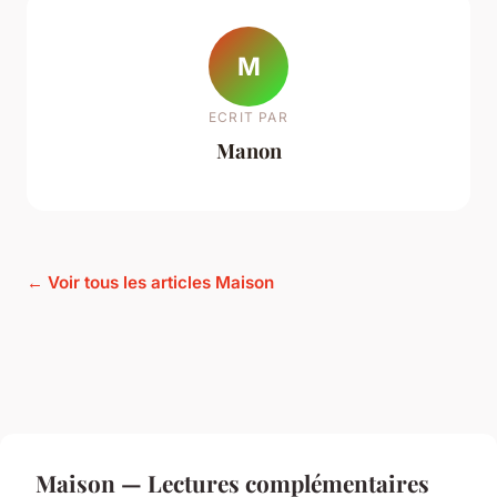
M
ECRIT PAR
Manon
← Voir tous les articles Maison
Maison — Lectures complémentaires