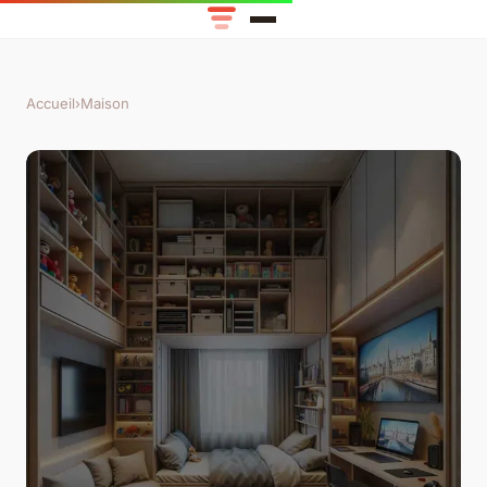
Accueil
›
Maison