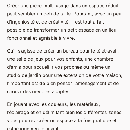
Créer une pièce multi-usage dans un espace réduit
peut sembler un défi de taille. Pourtant, avec un peu
d’ingéniosité et de créativité, il est tout à fait
possible de transformer un petit espace en un lieu
fonctionnel et agréable à vivre.
Qu’il s’agisse de créer un bureau pour le télétravail,
une salle de jeux pour vos enfants, une chambre
d’amis pour accueillir vos proches ou même un
studio de jardin pour une extension de votre maison,
l’important est de bien penser l’aménagement et de
choisir des meubles adaptés.
En jouant avec les couleurs, les matériaux,
l’éclairage et en délimitant bien les différentes zones,
vous pourrez créer un espace à la fois pratique et
esthétiquement plaisant.